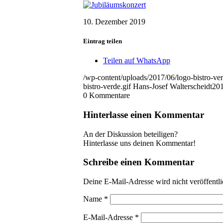
10. Dezember 2019
Eintrag teilen
Teilen auf WhatsApp
/wp-content/uploads/2017/06/logo-bistro-ver
bistro-verde.gif
Hans-Josef Walterscheidt
201
0
Kommentare
Hinterlasse einen Kommentar
An der Diskussion beteiligen?
Hinterlasse uns deinen Kommentar!
Schreibe einen Kommentar
Deine E-Mail-Adresse wird nicht veröffentli
Name
*
E-Mail-Adresse
*