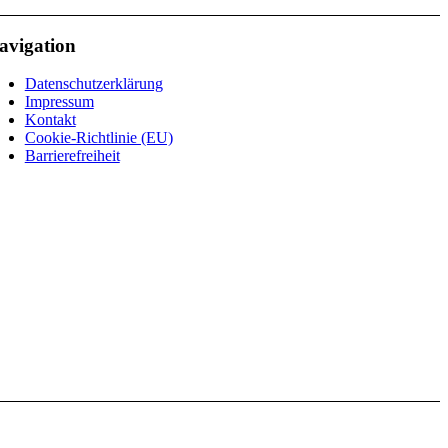
avigation
Datenschutzerklärung
Impressum
Kontakt
Cookie-Richtlinie (EU)
Barrierefreiheit