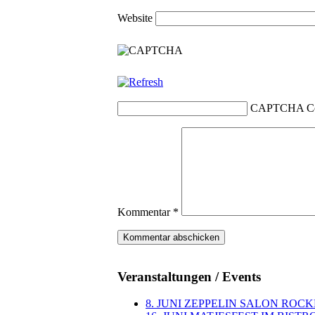
Website
CAPTCHA C
Kommentar
*
Veranstaltungen / Events
8. JUNI ZEPPELIN SALON ROC