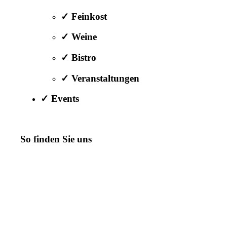
✓ Feinkost
✓ Weine
✓ Bistro
✓ Veranstaltungen
✓ Events
So finden Sie uns