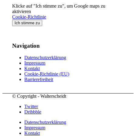
Klicke auf "Ich stimme zu", um Google maps zu
aktivieren
Cookie-Richtlinie
Ich stimme zu
Navigation
Datenschutzerklärung
Impressum
Kontakt
Cookie-Richtlinie (EU)
Barrierefreiheit
© Copyright - Walterscheidt
Twitter
Dribbble
Datenschutzerklärung
Impressum
Kontakt