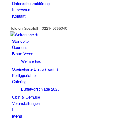
Datenschutzerklärung
Impressum
Kontakt
Telefon Geschäft: 0221/ 9355040
Startseite
Über uns
Bistro Verde
Weinverkauf
Speisekarte Bistro ( warm)
Fertiggerichte
Catering
Buffetvorschläge 2025
Obst & Gemüse
Veranstaltungen
Menü