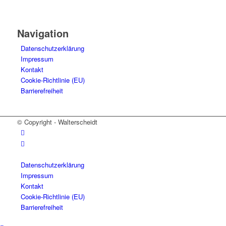
Navigation
Datenschutzerklärung
Impressum
Kontakt
Cookie-Richtlinie (EU)
Barrierefreiheit
© Copyright - Walterscheidt
Datenschutzerklärung
Impressum
Kontakt
Cookie-Richtlinie (EU)
Barrierefreiheit