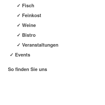
✓ Fisch
✓ Feinkost
✓ Weine
✓ Bistro
✓ Veranstaltungen
✓ Events
So finden Sie uns