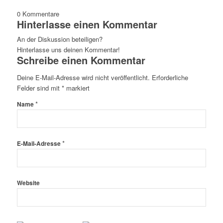
0
Kommentare
Hinterlasse einen Kommentar
An der Diskussion beteiligen?
Hinterlasse uns deinen Kommentar!
Schreibe einen Kommentar
Deine E-Mail-Adresse wird nicht veröffentlicht.
Erforderliche
Felder sind mit
*
markiert
*
Name
*
E-Mail-Adresse
Website