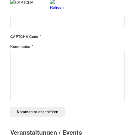
*
CAPTCHA Code
*
Kommentar
Veranstaltungen / Events