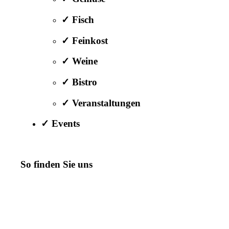
✓ Fisch
✓ Feinkost
✓ Weine
✓ Bistro
✓ Veranstaltungen
✓ Events
So finden Sie uns