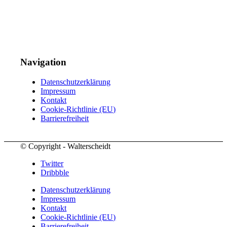
Navigation
Datenschutzerklärung
Impressum
Kontakt
Cookie-Richtlinie (EU)
Barrierefreiheit
© Copyright - Walterscheidt
Twitter
Dribbble
Datenschutzerklärung
Impressum
Kontakt
Cookie-Richtlinie (EU)
Barrierefreiheit