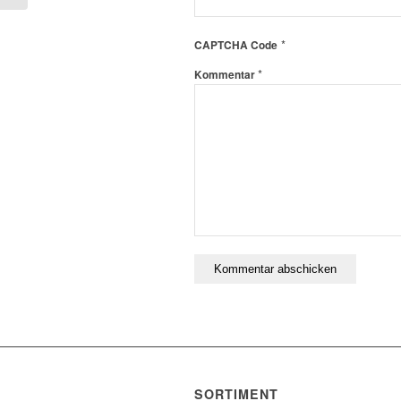
*
CAPTCHA Code
*
Kommentar
SORTIMENT