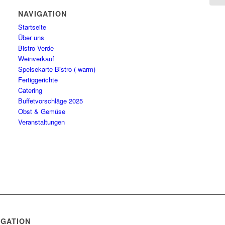
NAVIGATION
Startseite
Über uns
Bistro Verde
Weinverkauf
Speisekarte Bistro ( warm)
Fertiggerichte
Catering
Buffetvorschläge 2025
Obst & Gemüse
Veranstaltungen
IGATION