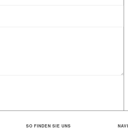
SO FINDEN SIE UNS
NAV