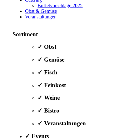
Buffetvorschläge 2025
Obst & Gemüse
Veranstaltungen
Sortiment
✓ Obst
✓ Gemüse
✓ Fisch
✓ Feinkost
✓ Weine
✓ Bistro
✓ Veranstaltungen
✓ Events