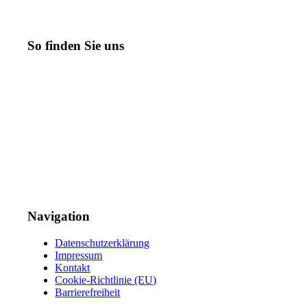
So finden Sie uns
Navigation
Datenschutzerklärung
Impressum
Kontakt
Cookie-Richtlinie (EU)
Barrierefreiheit