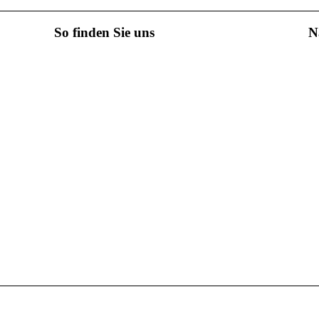
So finden Sie uns
N