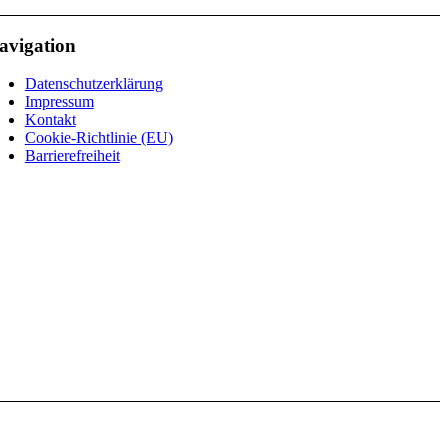
avigation
Datenschutzerklärung
Impressum
Kontakt
Cookie-Richtlinie (EU)
Barrierefreiheit