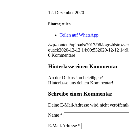
12. Dezember 2020
Eintrag teilen
Teilen auf WhatsApp
/wp-content/uploads/2017/06/logo-bistro-ver
quack
2020-12-12 14:00:53
2020-12-12 14:0
0
Kommentare
Hinterlasse einen Kommentar
An der Diskussion beteiligen?
Hinterlasse uns deinen Kommentar!
Schreibe einen Kommentar
Deine E-Mail-Adresse wird nicht veröffentli
Name
*
E-Mail-Adresse
*