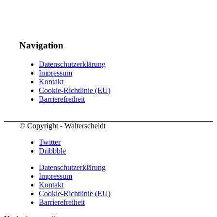
Navigation
Datenschutzerklärung
Impressum
Kontakt
Cookie-Richtlinie (EU)
Barrierefreiheit
© Copyright - Walterscheidt
Twitter
Dribbble
Datenschutzerklärung
Impressum
Kontakt
Cookie-Richtlinie (EU)
Barrierefreiheit