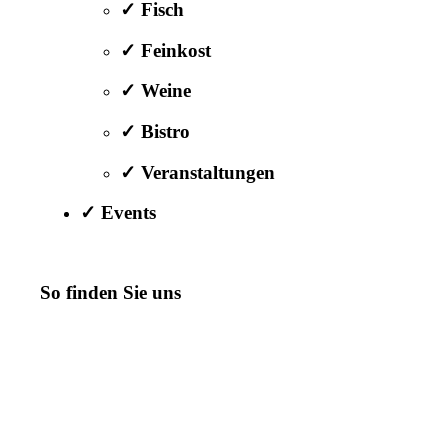
✓ Fisch
✓ Feinkost
✓ Weine
✓ Bistro
✓ Veranstaltungen
✓ Events
So finden Sie uns