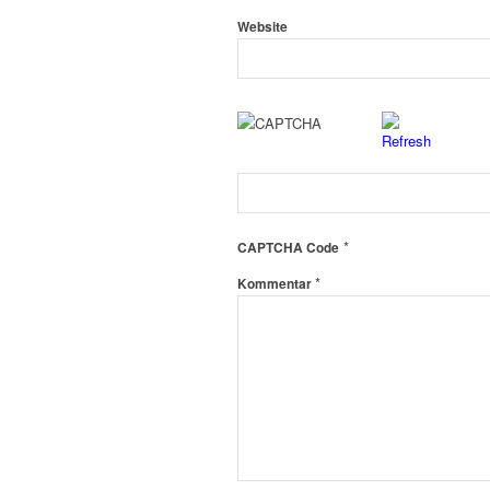
Website
*
CAPTCHA Code
*
Kommentar