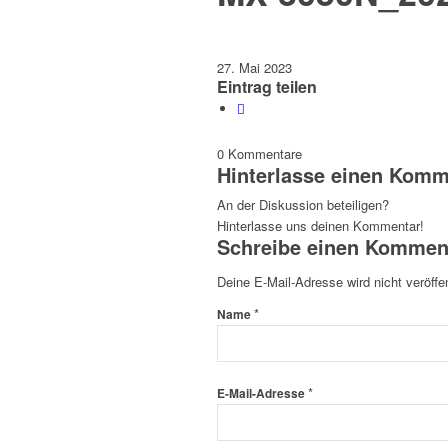
27. Mai 2023
Eintrag teilen
0
Kommentare
Hinterlasse einen Komm
An der Diskussion beteiligen?
Hinterlasse uns deinen Kommentar!
Schreibe einen Kommen
Deine E-Mail-Adresse wird nicht veröffen
*
Name
*
E-Mail-Adresse