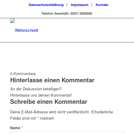
Datenschutzerklärung
Impressum
Kontakt
Telefon Geschäft: 0221/ 9355040
0
Kommentare
Hinterlasse einen Kommentar
An der Diskussion beteiligen?
Hinterlasse uns deinen Kommentar!
Schreibe einen Kommentar
Deine E-Mail-Adresse wird nicht veröffentlicht.
Erforderliche
Felder sind mit
*
markiert
*
Name