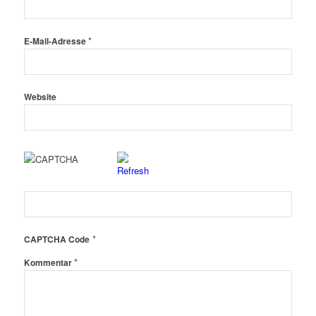
*
E-Mail-Adresse
Website
*
CAPTCHA Code
*
Kommentar