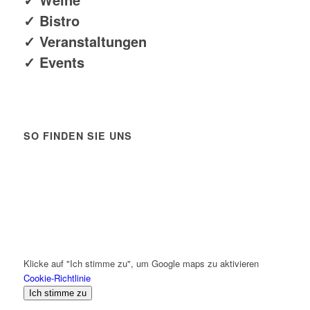
✓ Bistro
✓ Veranstaltungen
✓ Events
SO FINDEN SIE UNS
Klicke auf "Ich stimme zu", um Google maps zu aktivieren
Cookie-Richtlinie
Ich stimme zu