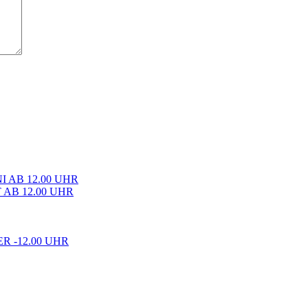
I AB 12.00 UHR
AB 12.00 UHR
R -12.00 UHR