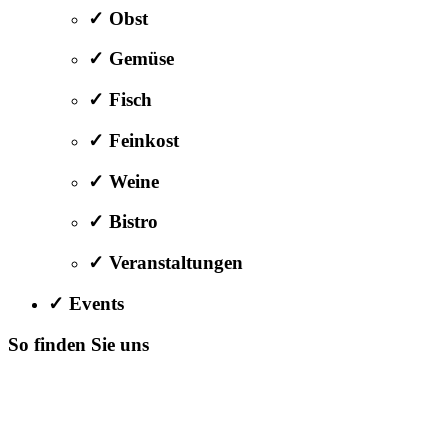
✓ Obst
✓ Gemüse
✓ Fisch
✓ Feinkost
✓ Weine
✓ Bistro
✓ Veranstaltungen
✓ Events
So finden Sie uns