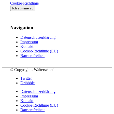
Cookie-Richtlinie
Ich stimme zu
Navigation
Datenschutzerklärung
Impressum
Kontakt
Cookie-Richtlinie (EU)
Barrierefreiheit
© Copyright - Walterscheidt
Twitter
Dribbble
Datenschutzerklärung
Impressum
Kontakt
Cookie-Richtlinie (EU)
Barrierefreiheit