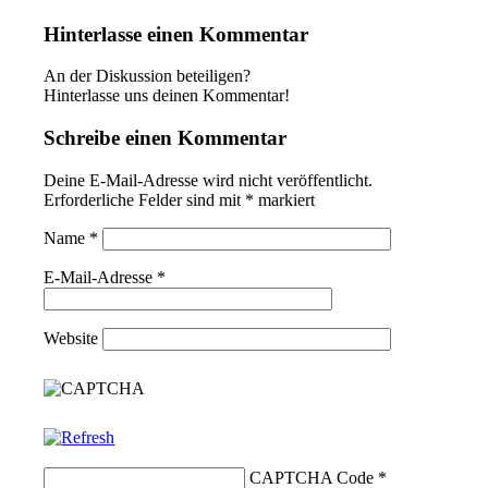
Hinterlasse einen Kommentar
An der Diskussion beteiligen?
Hinterlasse uns deinen Kommentar!
Schreibe einen Kommentar
Deine E-Mail-Adresse wird nicht veröffentlicht.
Erforderliche Felder sind mit
*
markiert
Name
*
E-Mail-Adresse
*
Website
CAPTCHA Code
*