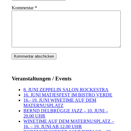
Kommentar
*
Veranstaltungen / Events
8. JUNI ZEPPELIN SALON ROCKESTRA
16. JUNI MATJESFEST IM BISTRO VERDE
16.- 19. JUNI WINETIME AUF DEM
MATERNUSPLATZ
BERND DELBRÜGGE JAZZ – 10. JUNI –
20.00 UHR
WINETIME AUF DEM MATERNUSPLATZ –
16. – 19. JUNI AB 12.00 UHR