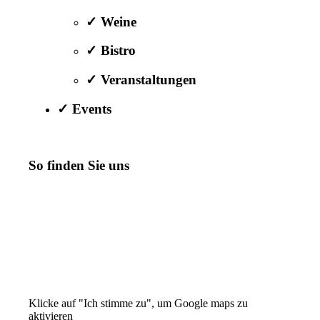
✓ Weine
✓ Bistro
✓ Veranstaltungen
✓ Events
So finden Sie uns
Klicke auf "Ich stimme zu", um Google maps zu
aktivieren