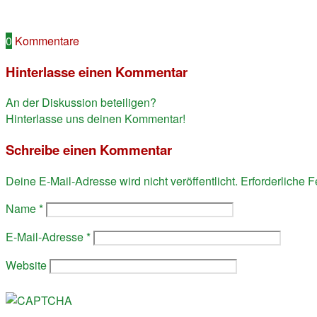
0
Kommentare
Hinterlasse einen Kommentar
An der Diskussion beteiligen?
Hinterlasse uns deinen Kommentar!
Schreibe einen Kommentar
Deine E-Mail-Adresse wird nicht veröffentlicht.
Erforderliche F
Name
*
E-Mail-Adresse
*
Website