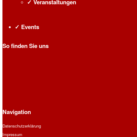
✓ Veranstaltungen
✓ Events
So finden Sie uns
Navigation
Datenschutzerklärung
Impressum