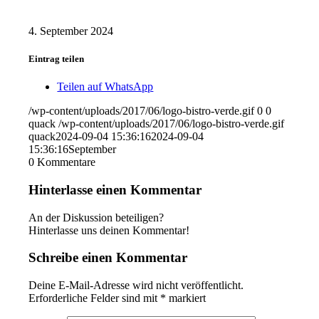
4. September 2024
Eintrag teilen
Teilen auf WhatsApp
/wp-content/uploads/2017/06/logo-bistro-verde.gif
0
0
quack
/wp-content/uploads/2017/06/logo-bistro-verde.gif
quack
2024-09-04 15:36:16
2024-09-04
15:36:16
September
0
Kommentare
Hinterlasse einen Kommentar
An der Diskussion beteiligen?
Hinterlasse uns deinen Kommentar!
Schreibe einen Kommentar
Deine E-Mail-Adresse wird nicht veröffentlicht.
Erforderliche Felder sind mit
*
markiert