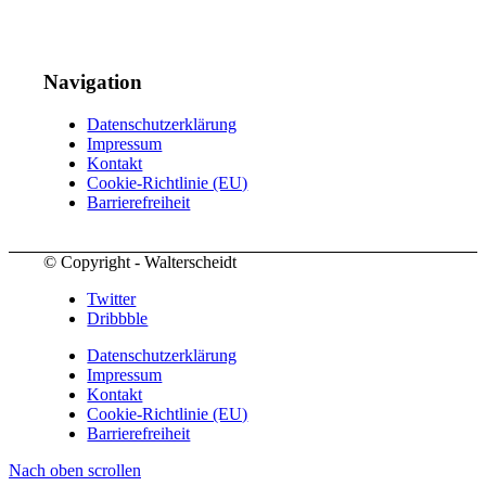
Navigation
Datenschutzerklärung
Impressum
Kontakt
Cookie-Richtlinie (EU)
Barrierefreiheit
© Copyright - Walterscheidt
Twitter
Dribbble
Datenschutzerklärung
Impressum
Kontakt
Cookie-Richtlinie (EU)
Barrierefreiheit
Nach oben scrollen