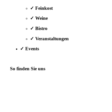
✓ Feinkost
✓ Weine
✓ Bistro
✓ Veranstaltungen
✓ Events
So finden Sie uns