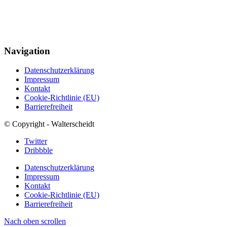
Navigation
Datenschutzerklärung
Impressum
Kontakt
Cookie-Richtlinie (EU)
Barrierefreiheit
© Copyright - Walterscheidt
Twitter
Dribbble
Datenschutzerklärung
Impressum
Kontakt
Cookie-Richtlinie (EU)
Barrierefreiheit
Nach oben scrollen