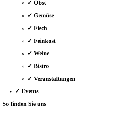
✓ Obst
✓ Gemüse
✓ Fisch
✓ Feinkost
✓ Weine
✓ Bistro
✓ Veranstaltungen
✓ Events
So finden Sie uns