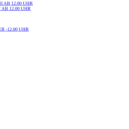
I AB 12.00 UHR
AB 12.00 UHR
R -12.00 UHR