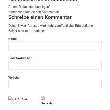
An der Diskussion beteiligen?
Hinterlasse uns deinen Kommentar!
Schreibe einen Kommentar
Deine E-Mail-Adresse wird nicht veröffentlicht.
Erforderliche
Felder sind mit
*
markiert
*
Name
*
E-Mail-Adresse
Website