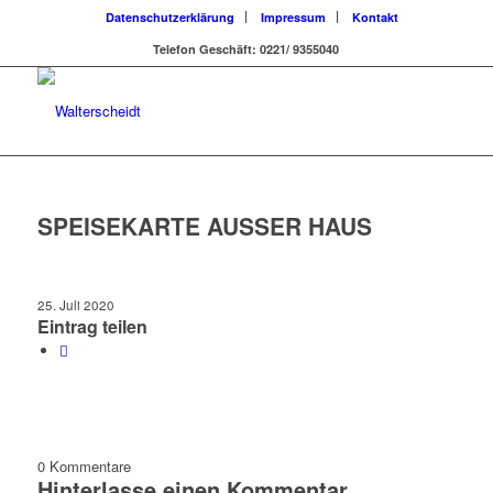
Datenschutzerklärung
Impressum
Kontakt
Telefon Geschäft: 0221/ 9355040
SPEISEKARTE AUSSER HAUS
25. Juli 2020
Eintrag teilen
0
Kommentare
Hinterlasse einen Kommentar