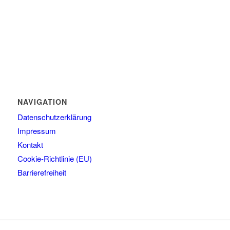
NAVIGATION
Datenschutzerklärung
Impressum
Kontakt
Cookie-Richtlinie (EU)
Barrierefreiheit