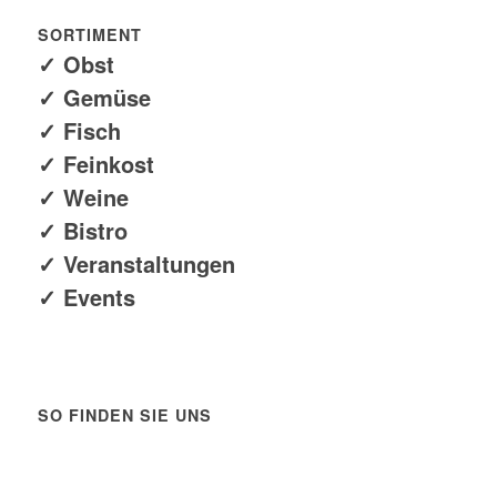
SORTIMENT
✓ Obst
✓ Gemüse
✓ Fisch
✓ Feinkost
✓ Weine
✓ Bistro
✓ Veranstaltungen
✓ Events
SO FINDEN SIE UNS