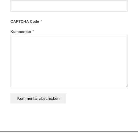
*
CAPTCHA Code
*
Kommentar