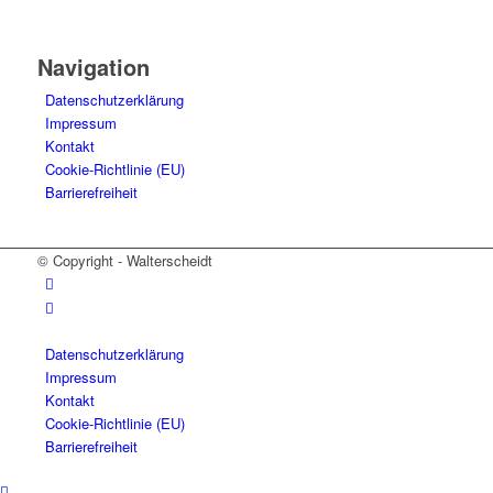
Navigation
Datenschutzerklärung
Impressum
Kontakt
Cookie-Richtlinie (EU)
Barrierefreiheit
© Copyright - Walterscheidt
Datenschutzerklärung
Impressum
Kontakt
Cookie-Richtlinie (EU)
Barrierefreiheit