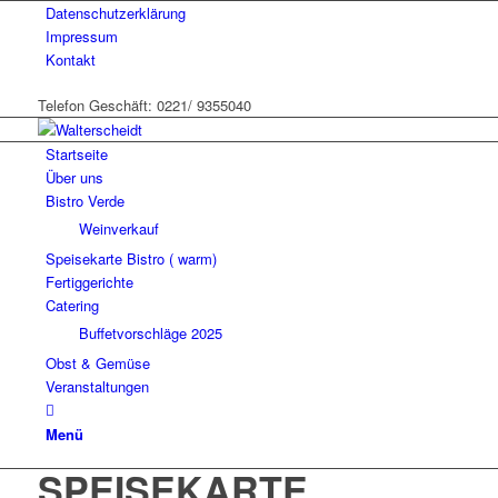
Datenschutzerklärung
Impressum
Kontakt
Telefon Geschäft: 0221/ 9355040
Startseite
Über uns
Bistro Verde
Weinverkauf
Speisekarte Bistro ( warm)
Fertiggerichte
Catering
Buffetvorschläge 2025
Obst & Gemüse
Veranstaltungen
Menü
SPEISEKARTE