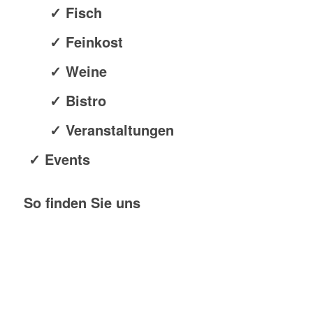
✓ Fisch
✓ Feinkost
✓ Weine
✓ Bistro
✓ Veranstaltungen
✓ Events
So finden Sie uns