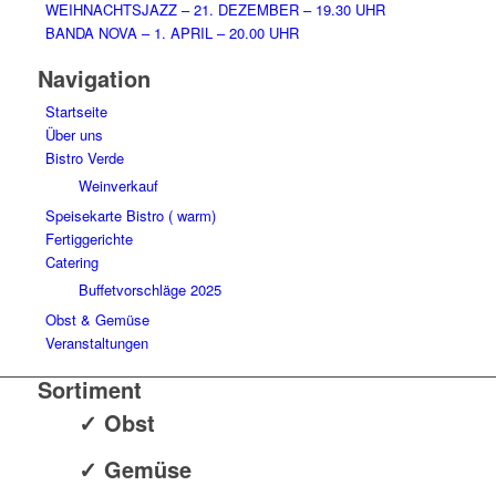
WEIHNACHTSJAZZ – 21. DEZEMBER – 19.30 UHR
BANDA NOVA – 1. APRIL – 20.00 UHR
Navigation
Startseite
Über uns
Bistro Verde
Weinverkauf
Speisekarte Bistro ( warm)
Fertiggerichte
Catering
Buffetvorschläge 2025
Obst & Gemüse
Veranstaltungen
Sortiment
✓ Obst
✓ Gemüse