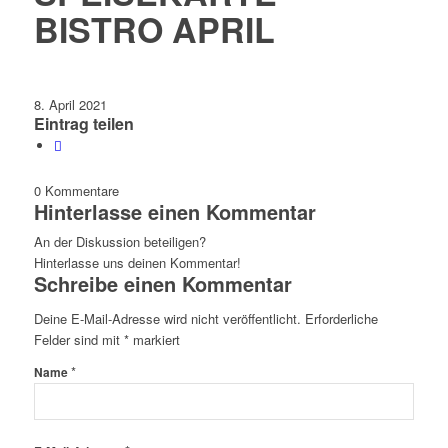
BISTRO APRIL
8. April 2021
Eintrag teilen
0
Kommentare
Hinterlasse einen Kommentar
An der Diskussion beteiligen?
Hinterlasse uns deinen Kommentar!
Schreibe einen Kommentar
Deine E-Mail-Adresse wird nicht veröffentlicht.
Erforderliche
Felder sind mit
*
markiert
*
Name