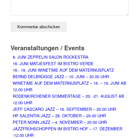
Veranstaltungen / Events
8. JUNI ZEPPELIN SALON ROCKESTRA
16. JUNI MATJESFEST IM BISTRO VERDE
16.- 19. JUNI WINETIME AUF DEM MATERNUSPLATZ
BERND DELBRÜGGE JAZZ – 10. JUNI – 20.00 UHR
WINETIME AUF DEM MATERNUSPLATZ – 16. – 19. JUNI AB
12.00 UHR
RODENKIRCHENER SOMMERTAGE – 20. -21. AUGUST AB
12.00 UHR
JEFF CASCARO JAZZ – 16. SEPTEMBER – 20.00 UHR
HP SALENTIN JAZZ – 28. OKTOBER – 20.00 UHR
PETER NONN JAZZ – 4. NOVEMBER – 20.00 UHR
JAZZFRÜHSCHOPPEN IM BISTRO HOF – 17. DEZEMBER
-12.00 UHR