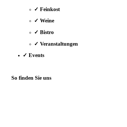
✓ Feinkost
✓ Weine
✓ Bistro
✓ Veranstaltungen
✓ Events
So finden Sie uns