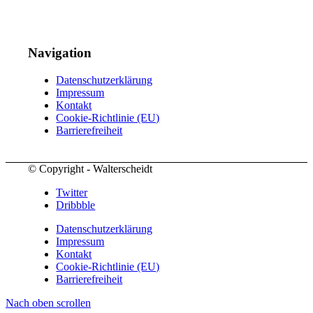
Navigation
Datenschutzerklärung
Impressum
Kontakt
Cookie-Richtlinie (EU)
Barrierefreiheit
© Copyright - Walterscheidt
Twitter
Dribbble
Datenschutzerklärung
Impressum
Kontakt
Cookie-Richtlinie (EU)
Barrierefreiheit
Nach oben scrollen