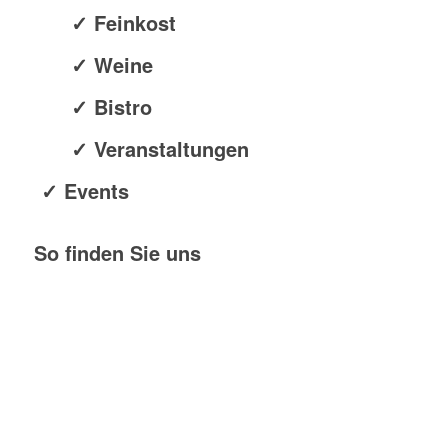
✓ Feinkost
✓ Weine
✓ Bistro
✓ Veranstaltungen
✓ Events
So finden Sie uns