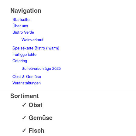
Navigation
Startseite
Über uns
Bistro Verde
Weinverkauf
Speisekarte Bistro ( warm)
Fertiggerichte
Catering
Buffetvorschläge 2025
Obst & Gemüse
Veranstaltungen
Sortiment
✓ Obst
✓ Gemüse
✓ Fisch