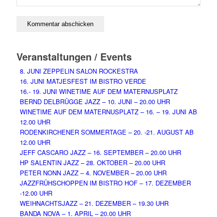
Veranstaltungen / Events
8. JUNI ZEPPELIN SALON ROCKESTRA
16. JUNI MATJESFEST IM BISTRO VERDE
16.- 19. JUNI WINETIME AUF DEM MATERNUSPLATZ
BERND DELBRÜGGE JAZZ – 10. JUNI – 20.00 UHR
WINETIME AUF DEM MATERNUSPLATZ – 16. – 19. JUNI AB
12.00 UHR
RODENKIRCHENER SOMMERTAGE – 20. -21. AUGUST AB
12.00 UHR
JEFF CASCARO JAZZ – 16. SEPTEMBER – 20.00 UHR
HP SALENTIN JAZZ – 28. OKTOBER – 20.00 UHR
PETER NONN JAZZ – 4. NOVEMBER – 20.00 UHR
JAZZFRÜHSCHOPPEN IM BISTRO HOF – 17. DEZEMBER
-12.00 UHR
WEIHNACHTSJAZZ – 21. DEZEMBER – 19.30 UHR
BANDA NOVA – 1. APRIL – 20.00 UHR