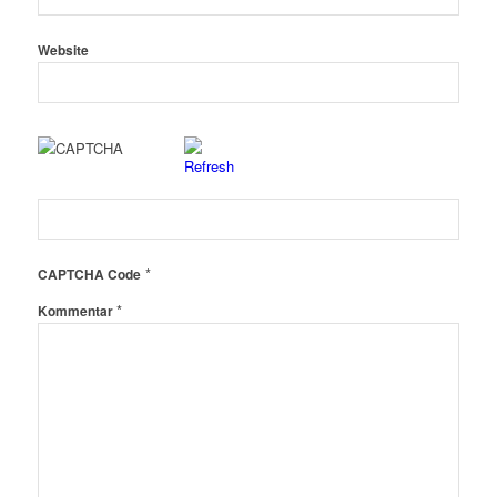
Website
*
CAPTCHA Code
*
Kommentar