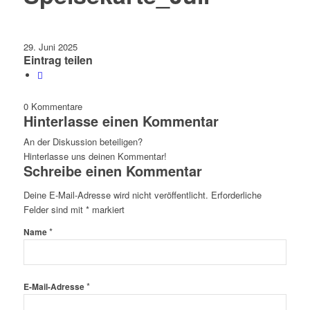
29. Juni 2025
Eintrag teilen
0
Kommentare
Hinterlasse einen Kommentar
An der Diskussion beteiligen?
Hinterlasse uns deinen Kommentar!
Schreibe einen Kommentar
Deine E-Mail-Adresse wird nicht veröffentlicht.
Erforderliche
Felder sind mit
*
markiert
*
Name
*
E-Mail-Adresse