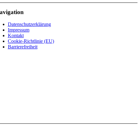
avigation
Datenschutzerklärung
Impressum
Kontakt
Cookie-Richtlinie (EU)
Barrierefreiheit