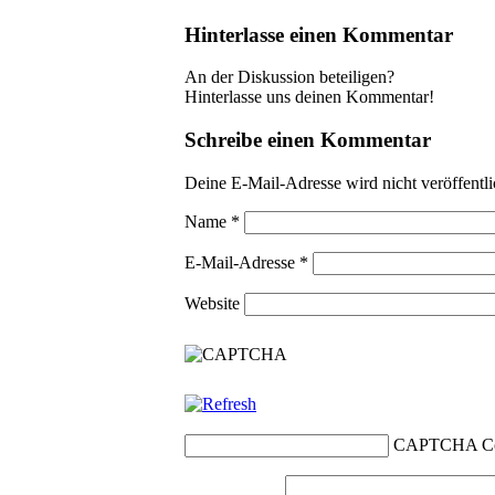
Hinterlasse einen Kommentar
An der Diskussion beteiligen?
Hinterlasse uns deinen Kommentar!
Schreibe einen Kommentar
Deine E-Mail-Adresse wird nicht veröffentli
Name
*
E-Mail-Adresse
*
Website
CAPTCHA C