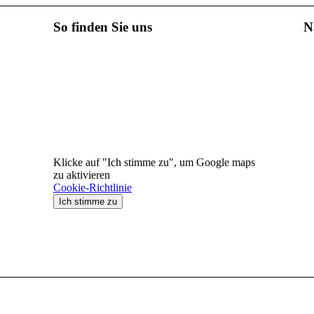
So finden Sie uns
N
Klicke auf "Ich stimme zu", um Google maps
zu aktivieren
Cookie-Richtlinie
Ich stimme zu