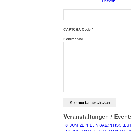
*
CAPTCHA Code
*
Kommentar
Veranstaltungen / Event
8. JUNI ZEPPELIN SALON ROCKES