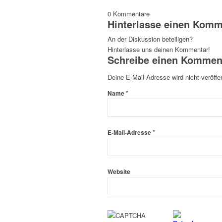
0
Kommentare
Hinterlasse einen Komm
An der Diskussion beteiligen?
Hinterlasse uns deinen Kommentar!
Schreibe einen Kommen
Deine E-Mail-Adresse wird nicht veröffen
*
Name
*
E-Mail-Adresse
Website