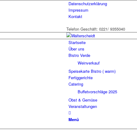
Datenschutzerklärung
Impressum
Kontakt
Telefon Geschäft: 0221/ 9355040
Startseite
Über uns
Bistro Verde
Weinverkauf
Speisekarte Bistro ( warm)
Fertiggerichte
Catering
Buffetvorschläge 2025
Obst & Gemüse
Veranstaltungen
Menü