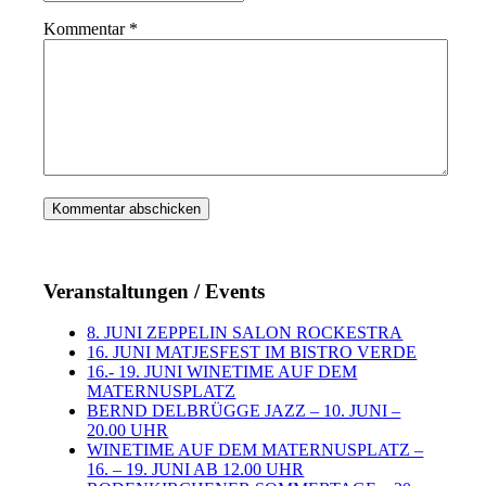
Kommentar
*
Veranstaltungen / Events
8. JUNI ZEPPELIN SALON ROCKESTRA
16. JUNI MATJESFEST IM BISTRO VERDE
16.- 19. JUNI WINETIME AUF DEM
MATERNUSPLATZ
BERND DELBRÜGGE JAZZ – 10. JUNI –
20.00 UHR
WINETIME AUF DEM MATERNUSPLATZ –
16. – 19. JUNI AB 12.00 UHR