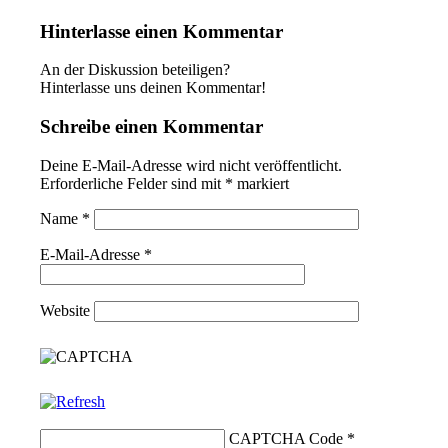
Hinterlasse einen Kommentar
An der Diskussion beteiligen?
Hinterlasse uns deinen Kommentar!
Schreibe einen Kommentar
Deine E-Mail-Adresse wird nicht veröffentlicht.
Erforderliche Felder sind mit
*
markiert
Name
*
E-Mail-Adresse
*
Website
CAPTCHA Code
*