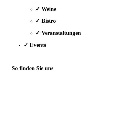
✓ Weine
✓ Bistro
✓ Veranstaltungen
✓ Events
So finden Sie uns