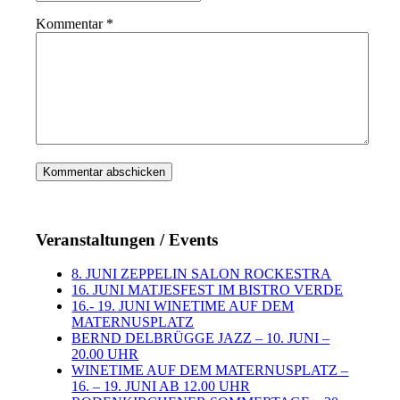
Kommentar
*
Veranstaltungen / Events
8. JUNI ZEPPELIN SALON ROCKESTRA
16. JUNI MATJESFEST IM BISTRO VERDE
16.- 19. JUNI WINETIME AUF DEM
MATERNUSPLATZ
BERND DELBRÜGGE JAZZ – 10. JUNI –
20.00 UHR
WINETIME AUF DEM MATERNUSPLATZ –
16. – 19. JUNI AB 12.00 UHR