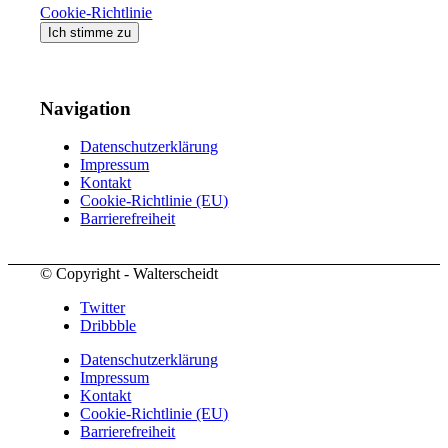
Cookie-Richtlinie
Ich stimme zu
Navigation
Datenschutzerklärung
Impressum
Kontakt
Cookie-Richtlinie (EU)
Barrierefreiheit
© Copyright - Walterscheidt
Twitter
Dribbble
Datenschutzerklärung
Impressum
Kontakt
Cookie-Richtlinie (EU)
Barrierefreiheit