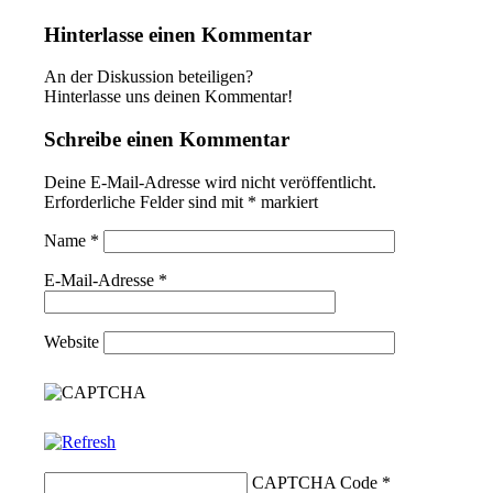
Hinterlasse einen Kommentar
An der Diskussion beteiligen?
Hinterlasse uns deinen Kommentar!
Schreibe einen Kommentar
Deine E-Mail-Adresse wird nicht veröffentlicht.
Erforderliche Felder sind mit
*
markiert
Name
*
E-Mail-Adresse
*
Website
CAPTCHA Code
*