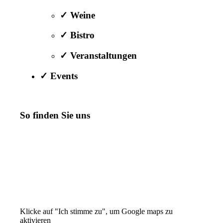
✓ Weine
✓ Bistro
✓ Veranstaltungen
✓ Events
So finden Sie uns
Klicke auf "Ich stimme zu", um Google maps zu
aktivieren