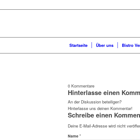
Startseite
Über uns
Bistro Ve
0
Kommentare
Hinterlasse einen Komm
An der Diskussion beteiligen?
Hinterlasse uns deinen Kommentar!
Schreibe einen Kommen
Deine E-Mail-Adresse wird nicht veröffen
*
Name