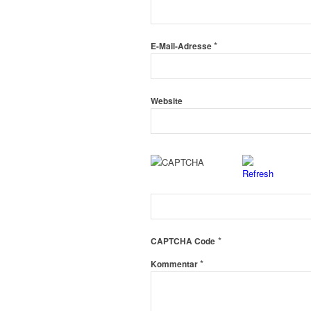
*
E-Mail-Adresse
Website
*
CAPTCHA Code
*
Kommentar