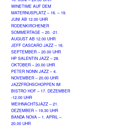
WINETIME AUF DEM
MATERNUSPLATZ – 16. – 19.
JUNI AB 12.00 UHR
RODENKIRCHENER
SOMMERTAGE – 20. -21.
AUGUST AB 12.00 UHR
JEFF CASCARO JAZZ – 16.
SEPTEMBER – 20.00 UHR
HP SALENTIN JAZZ – 28.
OKTOBER – 20.00 UHR
PETER NONN JAZZ – 4.
NOVEMBER – 20.00 UHR
JAZZFRÜHSCHOPPEN IM
BISTRO HOF – 17. DEZEMBER
-12.00 UHR
WEIHNACHTSJAZZ – 21.
DEZEMBER – 19.30 UHR
BANDA NOVA – 1. APRIL –
20.00 UHR